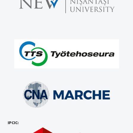
IPCIC: