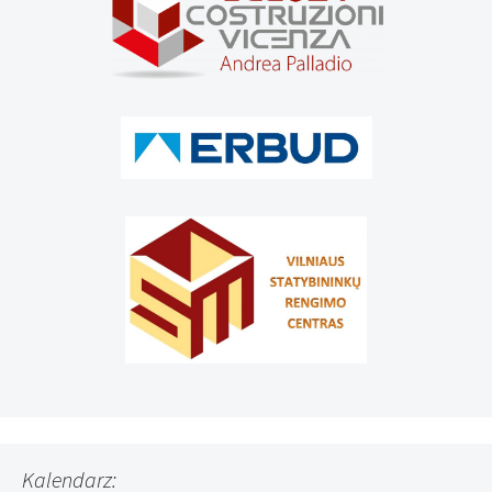
Kalendarz: