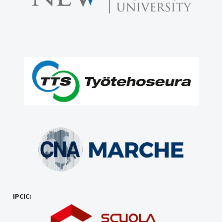
IPCIC: