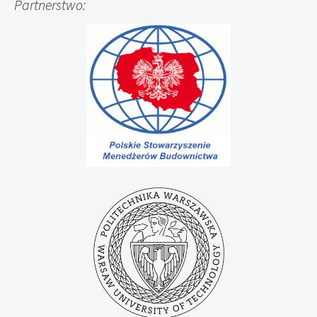
Partnerstwo: