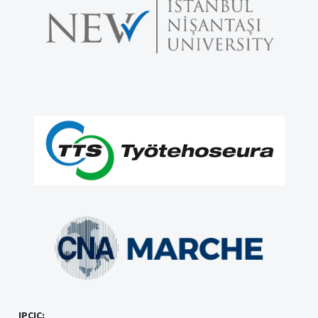
IPCIC: