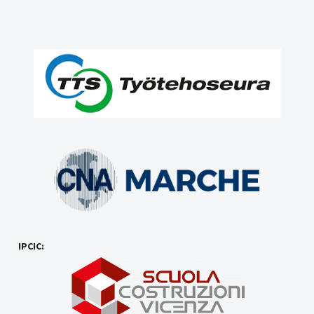
IPCIC: