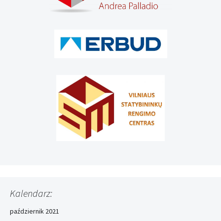
Kalendarz:
październik 2021