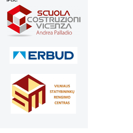
IPCIC: