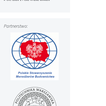
Partnerstwo: